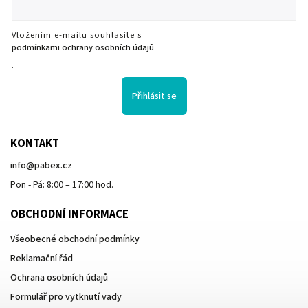
Vložením e-mailu souhlasíte s
podmínkami ochrany osobních údajů
.
Přihlásit se
KONTAKT
info
@
pabex.cz
Pon - Pá: 8:00 – 17:00 hod.
OBCHODNÍ INFORMACE
Všeobecné obchodní podmínky
Reklamační řád
Ochrana osobních údajů
Formulář pro vytknutí vady