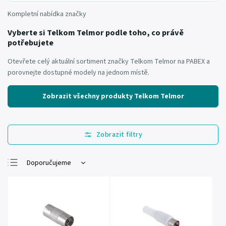
Kompletní nabídka značky
Vyberte si Telkom Telmor podle toho, co právě
potřebujete
Otevřete celý aktuální sortiment značky Telkom Telmor na PABEX a
porovnejte dostupné modely na jednom místě.
Zobrazit všechny produkty Telkom Telmor
Doporučujeme
Nejlevnější
Nejdražší
Nejprodávanější