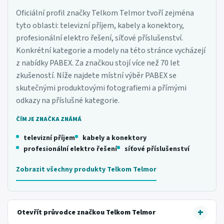
Oficiální profil značky Telkom Telmor tvoří zejména
tyto oblasti: televizní příjem, kabely a konektory,
profesionální elektro řešení, síťové příslušenství.
Konkrétní kategorie a modely na této stránce vycházejí
z nabídky PABEX. Za značkou stojí více než 70 let
zkušeností. Níže najdete místní výběr PABEX se
skutečnými produktovými fotografiemi a přímými
odkazy na příslušné kategorie.
ČÍM JE ZNAČKA ZNÁMÁ
televizní příjem
kabely a konektory
profesionální elektro řešení
síťové příslušenství
Zobrazit všechny produkty Telkom Telmor
Otevřít průvodce značkou Telkom Telmor