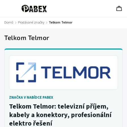
Domů
/
Prodávané značky
/
Telkom Telmor
Telkom Telmor
ZNAČKA V NABÍDCE PABEX
Telkom Telmor: televizní příjem,
kabely a konektory, profesionální
elektro řešení