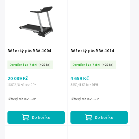
Běžecký pás RBA-1004
Běžecký pás RBA-1014
Doručení za 7 dní
(>20 ks)
Doručení za 7 dní
(>20 ks)
20 089 Kč
4 659 Kč
16 602,48 Kč bez DPH
3 850,41 Kč bez DPH
Běžecký pás RBA-1004
Běžecký pás RBA-1014
Do košíku
Do košíku