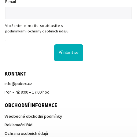
E-mail
Vložením e-mailu souhlasíte s
podmínkami ochrany osobních údajů
.
Přihlásit se
KONTAKT
info
@
pabex.cz
Pon - Pá: 8:00 – 17:00 hod.
OBCHODNÍ INFORMACE
Všeobecné obchodní podmínky
Reklamační řád
Ochrana osobních údajů