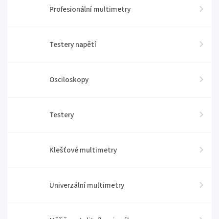
Profesionální multimetry
Testery napětí
Osciloskopy
Testery
Klešťové multimetry
Univerzální multimetry