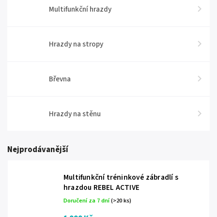
Multifunkční hrazdy
Hrazdy na stropy
Břevna
Hrazdy na stěnu
Nejprodávanější
Multifunkční tréninkové zábradlí s
hrazdou REBEL ACTIVE
Doručení za 7 dní
(>20 ks)