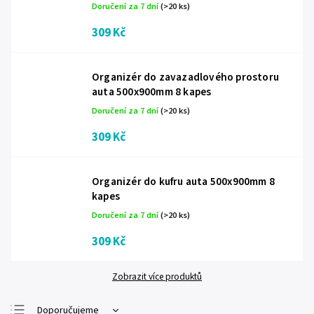
Doručení za 7 dní
(>20 ks)
309 Kč
Organizér do zavazadlového prostoru
auta 500x900mm 8 kapes
Doručení za 7 dní
(>20 ks)
309 Kč
Organizér do kufru auta 500x900mm 8
kapes
Doručení za 7 dní
(>20 ks)
309 Kč
Zobrazit více produktů
Doporučujeme