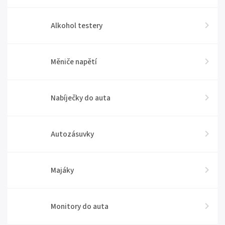
Alkohol testery
Měniče napětí
Nabíječky do auta
Autozásuvky
Majáky
Monitory do auta