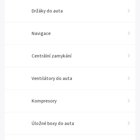
Držáky do auta
Navigace
Centrální zamykání
Ventilátory do auta
Kompresory
Úložné boxy do auta