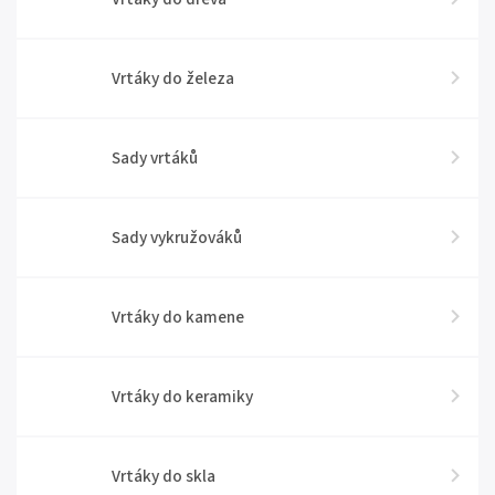
Vrtáky do železa
Sady vrtáků
Sady vykružováků
Vrtáky do kamene
Vrtáky do keramiky
Vrtáky do skla