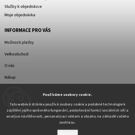
Služby k objednávce
Moje objednávka
INFORMACE PRO VÁS
Možnosti platby
Velkoobchod
O nás
Nákup
Způsoby dopravy
Používáme soubory cookie.
Tato webová stránka používá soubory cookie a podobné technologie k
zajištění jejího správného fungování, poskytování funkcí sociálních sítí a
analýze návštěvnosti, personalizaci reklam a obsahu na základě vašeho
souhlasu.
Nastavení