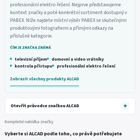
profesionální elektro řešení. Nejprve představujeme
kontext značky a poté konkrétní sortiment dostupný v
PABEX. Níže najdete místní výběr PABEX se skutečnými
produktovými fotografiemi a přímými odkazy na
příslušné kategorie.
ČÍM JE ZNAČKA ZNÁMÁ
televizní příjem
domovní a video vrátníky
kontrola přístupu
profesionální elektro řešení
Zobrazit všechny produkty ALCAD
Otevřít průvodce značkou ALCAD
Kompletní nabídka značky
Vyberte si ALCAD podle toho, co právě potřebujete