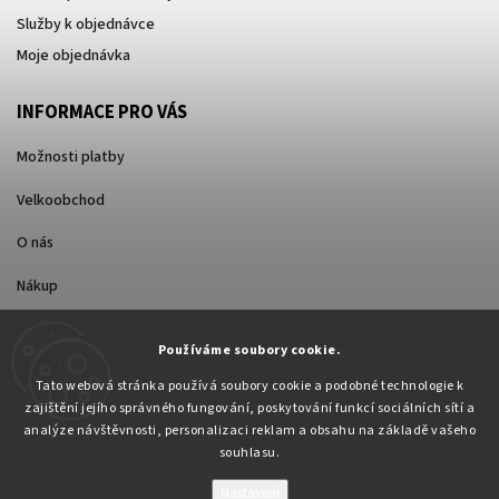
Služby k objednávce
Moje objednávka
INFORMACE PRO VÁS
Možnosti platby
Velkoobchod
O nás
Nákup
Způsoby dopravy
Používáme soubory cookie.
Tato webová stránka používá soubory cookie a podobné technologie k
zajištění jejího správného fungování, poskytování funkcí sociálních sítí a
analýze návštěvnosti, personalizaci reklam a obsahu na základě vašeho
souhlasu.
Nastavení