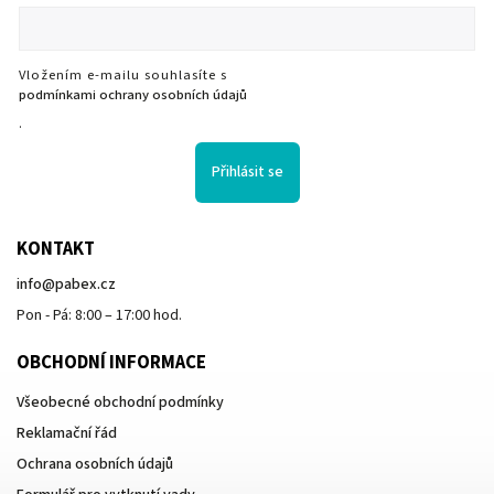
Vložením e-mailu souhlasíte s
podmínkami ochrany osobních údajů
.
Přihlásit se
KONTAKT
info
@
pabex.cz
Pon - Pá: 8:00 – 17:00 hod.
OBCHODNÍ INFORMACE
Všeobecné obchodní podmínky
Reklamační řád
Ochrana osobních údajů