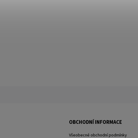
OBCHODNÍ INFORMACE
Všeobecné obchodní podmínky