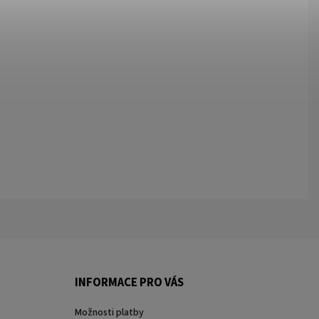
INFORMACE PRO VÁS
Možnosti platby