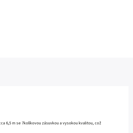
cca 6,5 m se 7kolíkovou zásuvkou a vysokou kvalitou, což