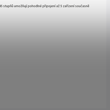
45 stupňů umožňují pohodlné připojení až 5 zařízení současně