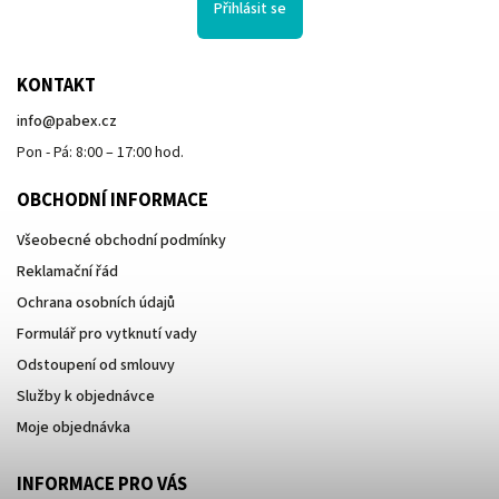
Přihlásit se
KONTAKT
info
@
pabex.cz
Pon - Pá: 8:00 – 17:00 hod.
OBCHODNÍ INFORMACE
Všeobecné obchodní podmínky
Reklamační řád
Ochrana osobních údajů
Formulář pro vytknutí vady
Odstoupení od smlouvy
Služby k objednávce
Moje objednávka
INFORMACE PRO VÁS