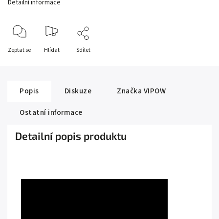
Detailní informace
Zeptat se
Hlídat
Sdílet
Popis
Diskuze
Značka
VIPOW
Ostatní informace
Detailní popis produktu