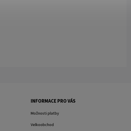
INFORMACE PRO VÁS
Možnosti platby
Velkoobchod