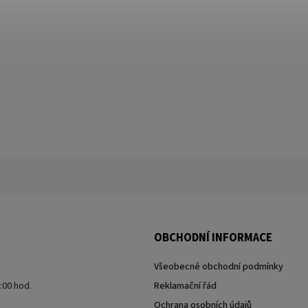
OBCHODNÍ INFORMACE
Všeobecné obchodní podmínky
7:00 hod.
Reklamační řád
Ochrana osobních údajů