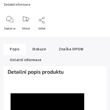
Detailní informace
Zeptat se
Hlídat
Sdílet
Popis
Diskuze
Značka
VIPOW
Ostatní informace
Detailní popis produktu