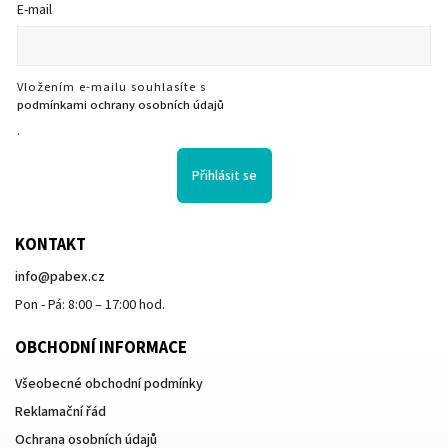
E-mail
Vložením e-mailu souhlasíte s
podmínkami ochrany osobních údajů
.
Přihlásit se
KONTAKT
info
@
pabex.cz
Pon - Pá: 8:00 – 17:00 hod.
OBCHODNÍ INFORMACE
Všeobecné obchodní podmínky
Reklamační řád
Ochrana osobních údajů