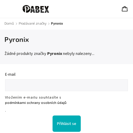
Domů
/
Prodávané značky
/
Pyronix
Pyronix
Žádné produkty značky
Pyronix
nebyly nalezeny...
E-mail
Vložením e-mailu souhlasíte s
podmínkami ochrany osobních údajů
.
Přihlásit se