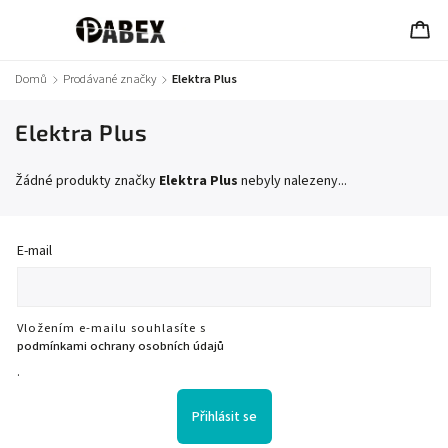
Domů
/
Prodávané značky
/
Elektra Plus
Elektra Plus
Žádné produkty značky
Elektra Plus
nebyly nalezeny...
E-mail
Vložením e-mailu souhlasíte s
podmínkami ochrany osobních údajů
.
Přihlásit se