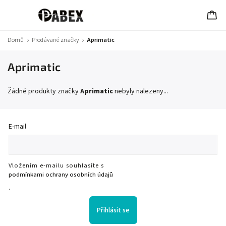
Domů
/
Prodávané značky
/
Aprimatic
Aprimatic
Žádné produkty značky
Aprimatic
nebyly nalezeny...
E-mail
Vložením e-mailu souhlasíte s
podmínkami ochrany osobních údajů
.
Přihlásit se