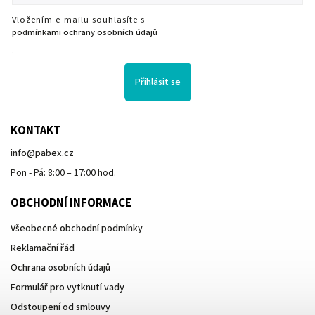
Vložením e-mailu souhlasíte s
podmínkami ochrany osobních údajů
.
Přihlásit se
KONTAKT
info
@
pabex.cz
Pon - Pá: 8:00 – 17:00 hod.
OBCHODNÍ INFORMACE
Všeobecné obchodní podmínky
Reklamační řád
Ochrana osobních údajů
Formulář pro vytknutí vady
Odstoupení od smlouvy