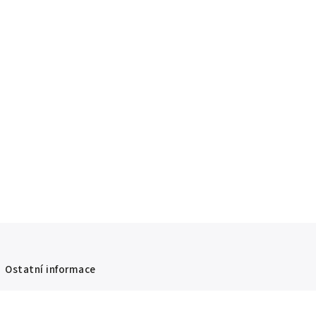
Ostatní informace