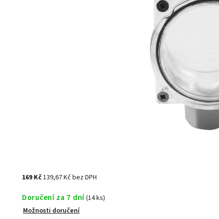
169 Kč
139,67 Kč bez DPH
Doručení za 7 dní
(14 ks)
Možnosti doručení