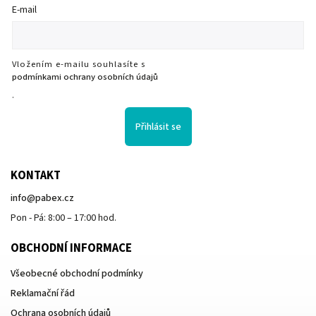
E-mail
Vložením e-mailu souhlasíte s
podmínkami ochrany osobních údajů
.
Přihlásit se
KONTAKT
info
@
pabex.cz
Pon - Pá: 8:00 – 17:00 hod.
OBCHODNÍ INFORMACE
Všeobecné obchodní podmínky
Reklamační řád
Ochrana osobních údajů