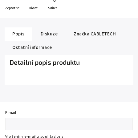
Zeptat se
Hlídat
Sdílet
Popis
Diskuze
Značka
CABLETECH
Ostatní informace
Detailní popis produktu
E-mail
Vložením e-mailu souhlasíte s