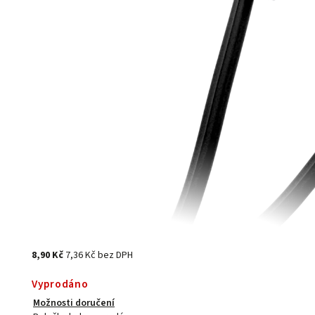
8,90 Kč
7,36 Kč bez DPH
Vyprodáno
Možnosti doručení