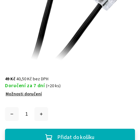
49 Kč
40,50 Kč bez DPH
Doručení za 7 dní
(>20 ks)
Možnosti doručení
Přidat do košíku