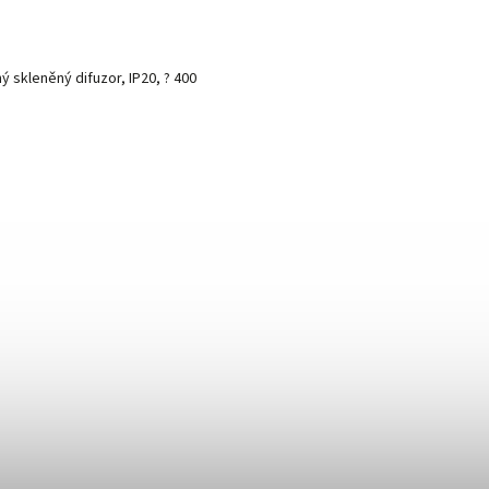
ý skleněný difuzor, IP20, ? 400