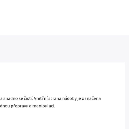
a snadno se čistí. Vnitřní strana nádoby je označena
dnou přepravu a manipulaci.