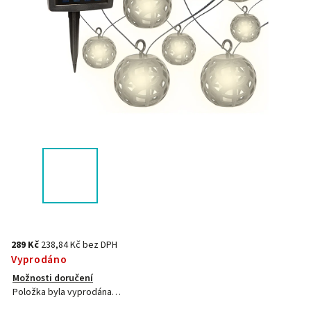
289 Kč
238,84 Kč bez DPH
Vyprodáno
Možnosti doručení
Položka byla vyprodána…