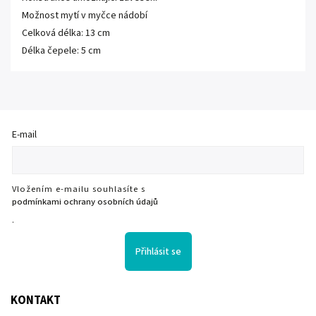
Možnost mytí v myčce nádobí
Celková délka: 13 cm
Délka čepele: 5 cm
E-mail
Vložením e-mailu souhlasíte s
podmínkami ochrany osobních údajů
.
Přihlásit se
KONTAKT