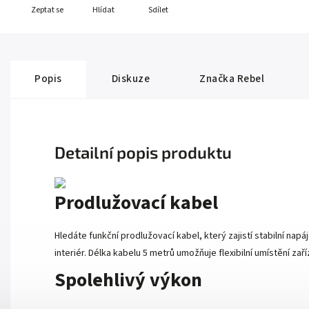
Zeptat se
Hlídat
Sdílet
Popis
Diskuze
Značka
Rebel
Detailní popis produktu
Prodlužovací kabel
Hledáte funkční prodlužovací kabel, který zajistí stabilní na
interiér. Délka kabelu 5 metrů umožňuje flexibilní umístění za
Spolehlivý výkon