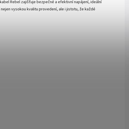
abel Rebel zajišťuje bezpečné a efektivní napájení, ideální
ejen vysokou kvalitu provedení, ale i jistotu, že každé