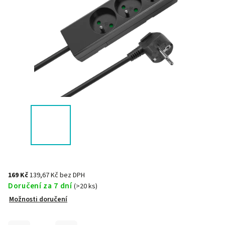
169 Kč
139,67 Kč bez DPH
Doručení za 7 dní
(>20 ks)
Možnosti doručení