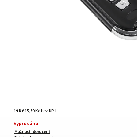
19 Kč
15,70 Kč bez DPH
Vyprodáno
Možnosti doručení