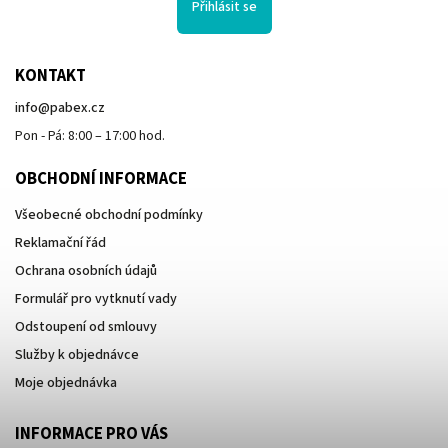
Přihlásit se
KONTAKT
info
@
pabex.cz
Pon - Pá: 8:00 – 17:00 hod.
OBCHODNÍ INFORMACE
Všeobecné obchodní podmínky
Reklamační řád
Ochrana osobních údajů
Formulář pro vytknutí vady
Odstoupení od smlouvy
Služby k objednávce
Moje objednávka
INFORMACE PRO VÁS