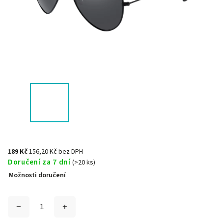
189 Kč
156,20 Kč bez DPH
Doručení za 7 dní
(>20 ks)
Možnosti doručení