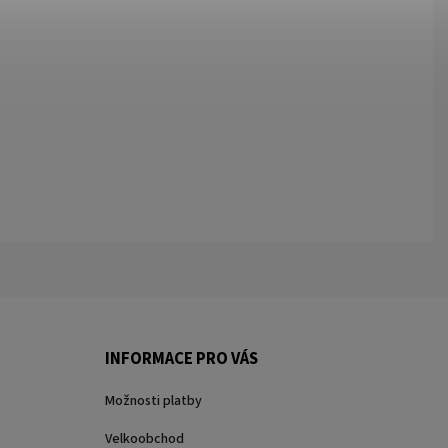
INFORMACE PRO VÁS
Možnosti platby
Velkoobchod