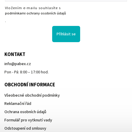
Vložením e-mailu souhlasíte s
podmínkami ochrany osobních údajů
.
Přihlásit se
KONTAKT
info
@
pabex.cz
Pon - Pá: 8:00 – 17:00 hod.
OBCHODNÍ INFORMACE
Všeobecné obchodní podmínky
Reklamační řád
Ochrana osobních údajů
Formulář pro vytknutí vady
Odstoupení od smlouvy