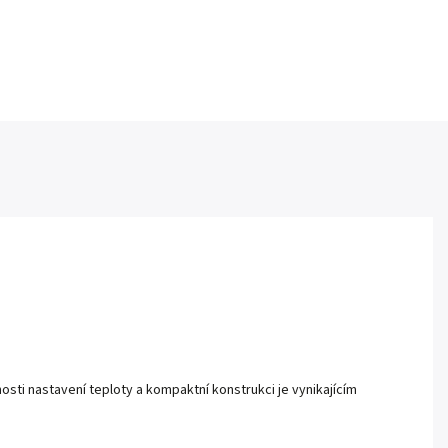
nosti nastavení teploty a kompaktní konstrukci je vynikajícím