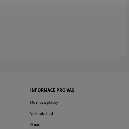
INFORMACE PRO VÁS
Možnosti platby
Velkoobchod
O nás