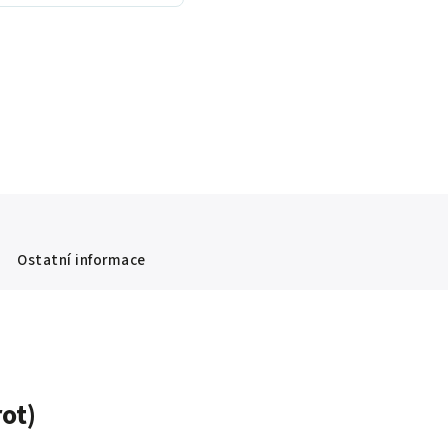
Ostatní informace
ot)