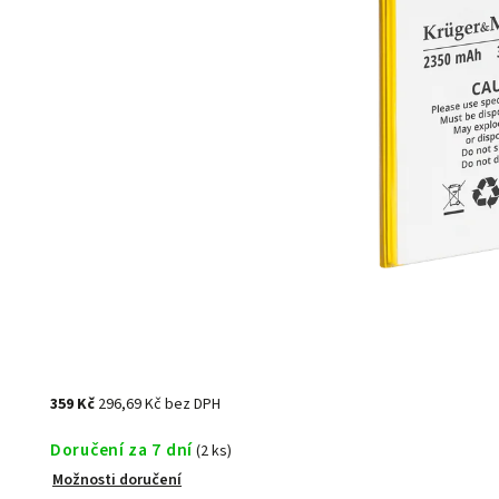
359 Kč
296,69 Kč bez DPH
Doručení za 7 dní
(2 ks)
Možnosti doručení