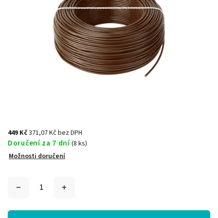
449 Kč
371,07 Kč bez DPH
Doručení za 7 dní
(8 ks)
Možnosti doručení