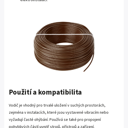
Použití a kompatibilita
Vodič je vhodný pro trvalé uložení v suchých prostorách,
zejména v instalacích, které jsou vystavené vibracím nebo
vyžadují časté ohýbání. Používá se také pro propojení
pohyblivých částí uvnitř strojů, přístrojů a zařízení.