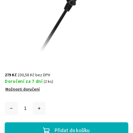
279 Kč
230,58 Kč bez DPH
Doručení za 7 dní
(2 ks)
Možnosti doručení
Přidat do košíku