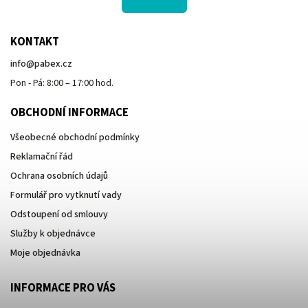
KONTAKT
info
@
pabex.cz
Pon - Pá: 8:00 – 17:00 hod.
OBCHODNÍ INFORMACE
Všeobecné obchodní podmínky
Reklamační řád
Ochrana osobních údajů
Formulář pro vytknutí vady
Odstoupení od smlouvy
Služby k objednávce
Moje objednávka
INFORMACE PRO VÁS