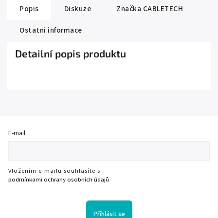
Popis
Diskuze
Značka
CABLETECH
Ostatní informace
Detailní popis produktu
E-mail
Vložením e-mailu souhlasíte s
podmínkami ochrany osobních údajů
.
Přihlásit se