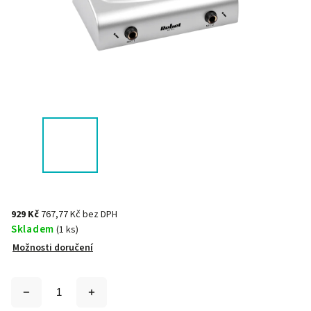
929 Kč
767,77 Kč bez DPH
Skladem
(1 ks)
Možnosti doručení