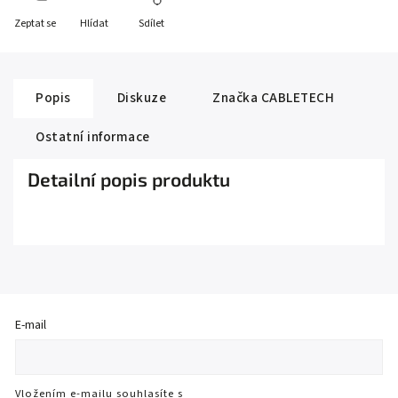
Zeptat se
Hlídat
Sdílet
Popis
Diskuze
Značka
CABLETECH
Ostatní informace
Detailní popis produktu
E-mail
Vložením e-mailu souhlasíte s