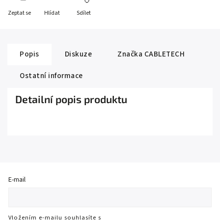
Zeptat se
Hlídat
Sdílet
Popis
Diskuze
Značka
CABLETECH
Ostatní informace
Detailní popis produktu
E-mail
Vložením e-mailu souhlasíte s