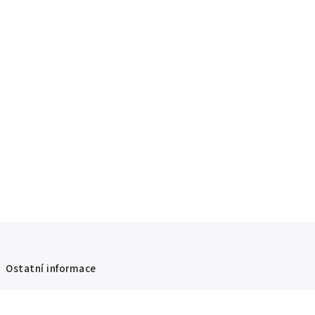
Ostatní informace