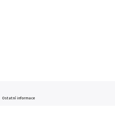
Ostatní informace