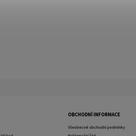
OBCHODNÍ INFORMACE
Všeobecné obchodní podmínky