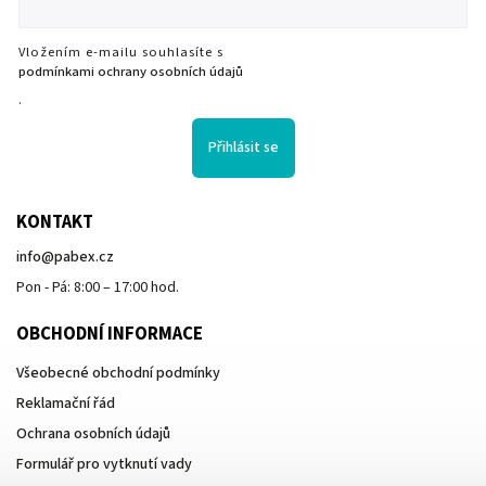
Vložením e-mailu souhlasíte s
podmínkami ochrany osobních údajů
.
Přihlásit se
KONTAKT
info
@
pabex.cz
Pon - Pá: 8:00 – 17:00 hod.
OBCHODNÍ INFORMACE
Všeobecné obchodní podmínky
Reklamační řád
Ochrana osobních údajů
Formulář pro vytknutí vady